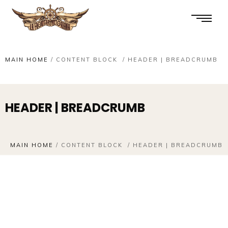
MAIN HOME
/
CONTENT BLOCK
/
HEADER | BREADCRUMB
HEADER | BREADCRUMB
MAIN HOME
/
CONTENT BLOCK
/
HEADER | BREADCRUMB