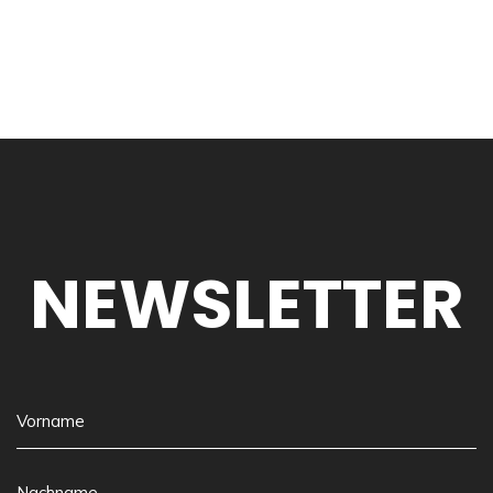
NEWSLETTER